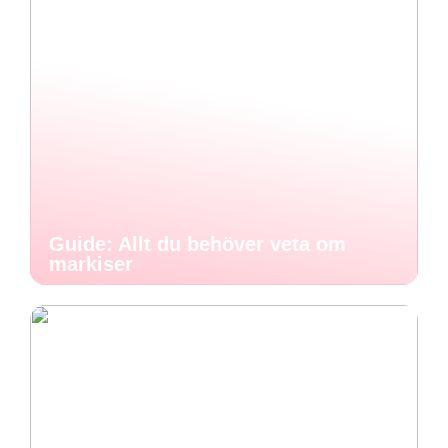
Guide: Allt du behöver veta om
markiser