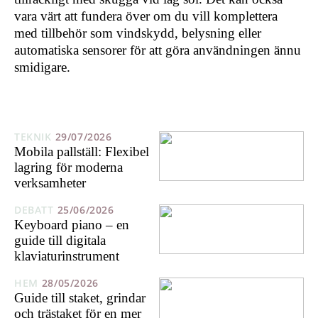
vara värt att fundera över om du vill komplettera
med tillbehör som vindskydd, belysning eller
automatiska sensorer för att göra användningen ännu
smidigare.
TEKNIK
29/07/2026
Mobila pallställ: Flexibel
lagring för moderna
verksamheter
DEBATT
25/06/2026
Keyboard piano – en
guide till digitala
klaviaturinstrument
HEM
28/05/2026
Guide till staket, grindar
och trästaket för en mer