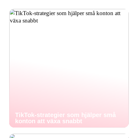
TikTok-strategier som hjälper små
konton att växa snabbt