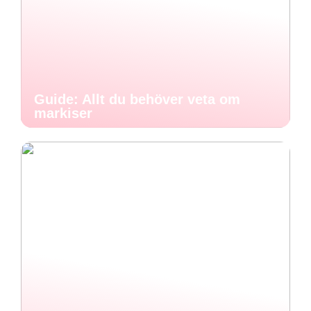
Guide: Allt du behöver veta om
markiser