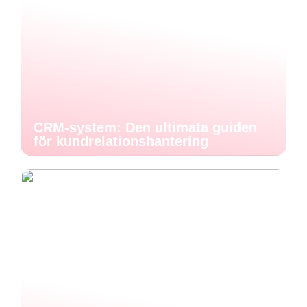
CRM-system: Den ultimata guiden
för kundrelationshantering