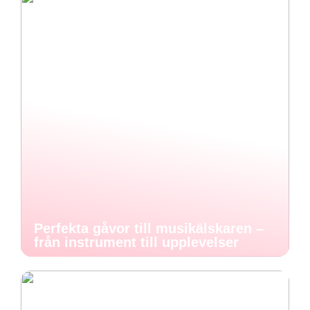
Perfekta gåvor till musikälskaren –
från instrument till upplevelser