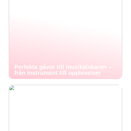
Perfekta gåvor till musikälskaren –
från instrument till upplevelser