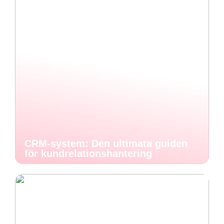
CRM-system: Den ultimata guiden
för kundrelationshantering