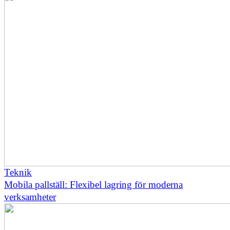
Teknik
Mobila pallställ: Flexibel lagring för moderna
verksamheter