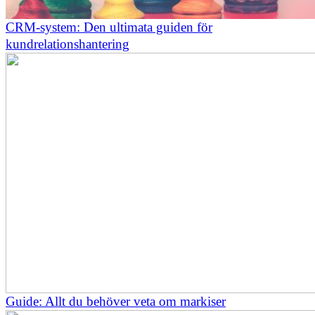
CRM-system: Den ultimata guiden för
kundrelationshantering
Guide: Allt du behöver veta om markiser