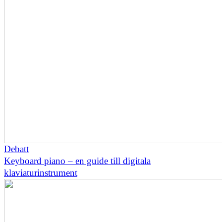
Debatt
Keyboard piano – en guide till digitala
klaviaturinstrument