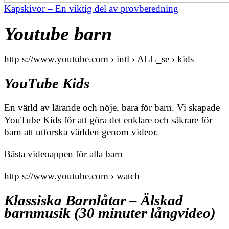
Kapskivor – En viktig del av provberedning
Youtube barn
http s://www.youtube.com › intl › ALL_se › kids
YouTube Kids
En värld av lärande och nöje, bara för barn. Vi skapade
YouTube Kids för att göra det enklare och säkrare för
barn att utforska världen genom videor.
Bästa videoappen för alla barn
http s://www.youtube.com › watch
Klassiska Barnlåtar – Älskad
barnmusik (30 minuter långvideo)