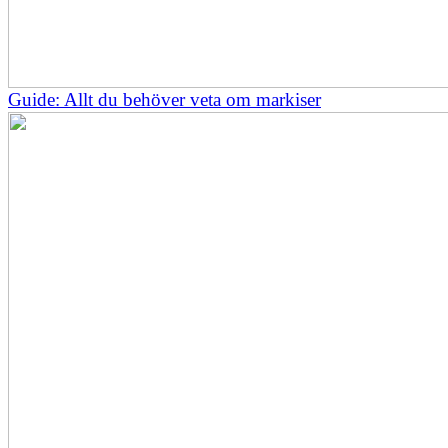
Guide: Allt du behöver veta om markiser