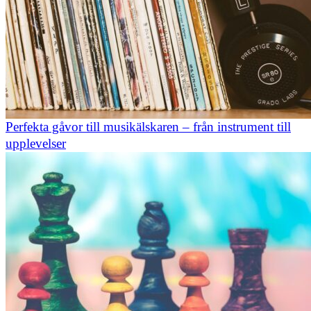
Perfekta gåvor till musikälskaren – från instrument till
upplevelser