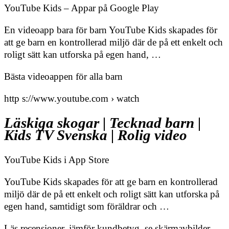
YouTube Kids – Appar på Google Play
En videoapp bara för barn YouTube Kids skapades för
att ge barn en kontrollerad miljö där de på ett enkelt och
roligt sätt kan utforska på egen hand, …
Bästa videoappen för alla barn
http s://www.youtube.com › watch
Läskiga skogar | Tecknad barn |
Kids TV Svenska | Rolig video
‎YouTube Kids i App Store
YouTube Kids skapades för att ge barn en kontrollerad
miljö där de på ett enkelt och roligt sätt kan utforska på
egen hand, samtidigt som föräldrar och …
Läs recensioner, jämför kundbetyg, se skärmavbilder