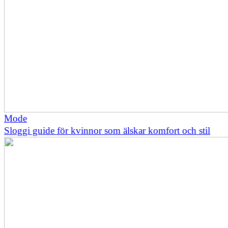
Mode
Sloggi guide för kvinnor som älskar komfort och stil