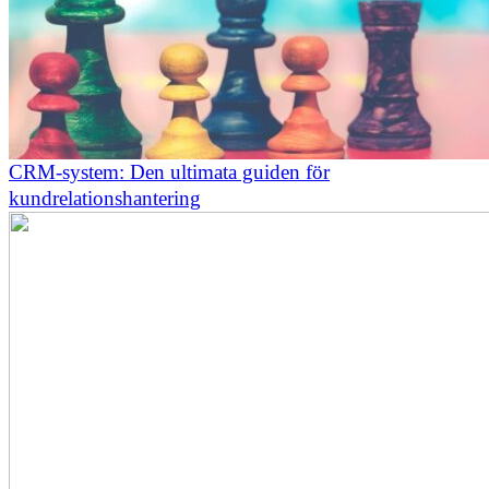
CRM-system: Den ultimata guiden för
kundrelationshantering