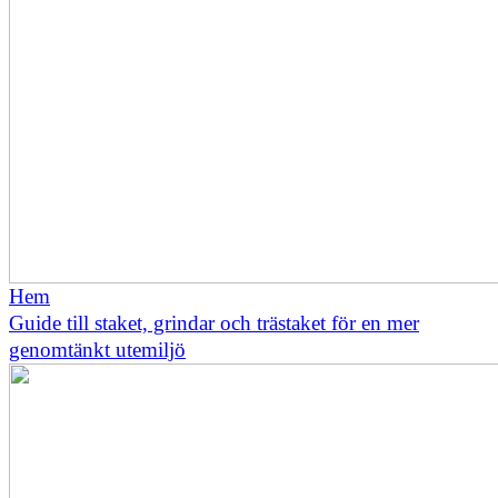
Hem
Guide till staket, grindar och trästaket för en mer
genomtänkt utemiljö