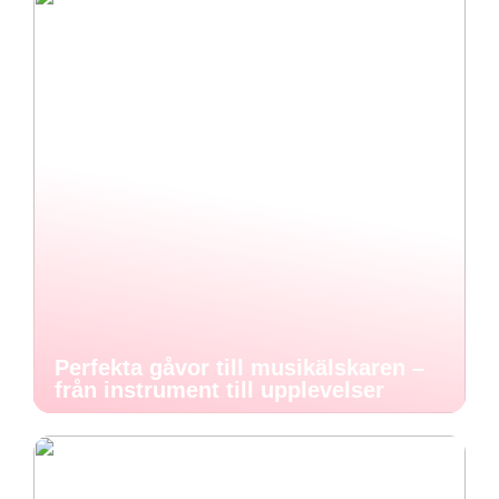
Perfekta gåvor till musikälskaren –
från instrument till upplevelser