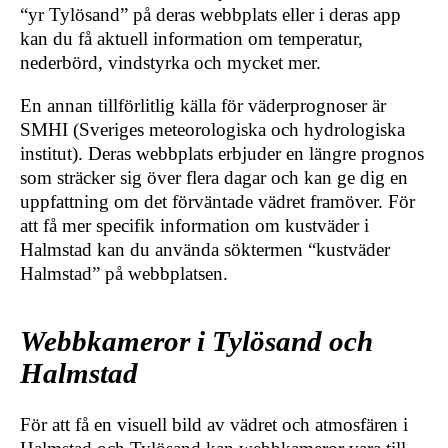
“yr Tylösand” på deras webbplats eller i deras app
kan du få aktuell information om temperatur,
nederbörd, vindstyrka och mycket mer.
En annan tillförlitlig källa för väderprognoser är
SMHI (Sveriges meteorologiska och hydrologiska
institut). Deras webbplats erbjuder en längre prognos
som sträcker sig över flera dagar och kan ge dig en
uppfattning om det förväntade vädret framöver. För
att få mer specifik information om kustväder i
Halmstad kan du använda söktermen “kustväder
Halmstad” på webbplatsen.
Webbkameror i Tylösand och
Halmstad
För att få en visuell bild av vädret och atmosfären i