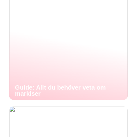
Guide: Allt du behöver veta om
markiser