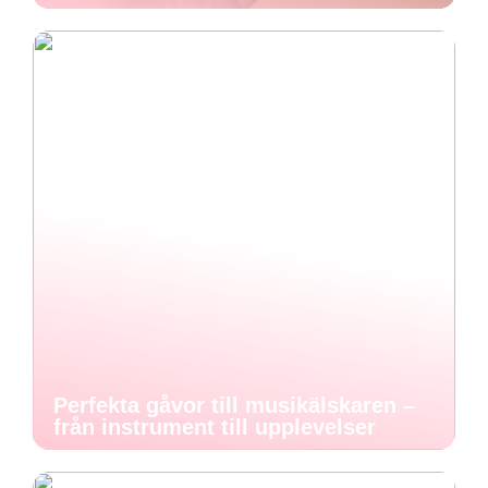
Perfekta gåvor till musikälskaren –
från instrument till upplevelser