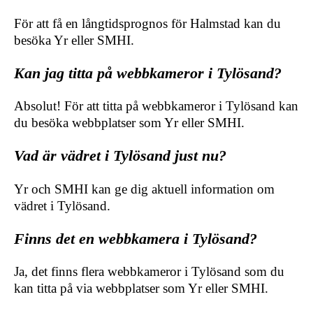
För att få en långtidsprognos för Halmstad kan du
besöka Yr eller SMHI.
Kan jag titta på webbkameror i Tylösand?
Absolut! För att titta på webbkameror i Tylösand kan
du besöka webbplatser som Yr eller SMHI.
Vad är vädret i Tylösand just nu?
Yr och SMHI kan ge dig aktuell information om
vädret i Tylösand.
Finns det en webbkamera i Tylösand?
Ja, det finns flera webbkameror i Tylösand som du
kan titta på via webbplatser som Yr eller SMHI.