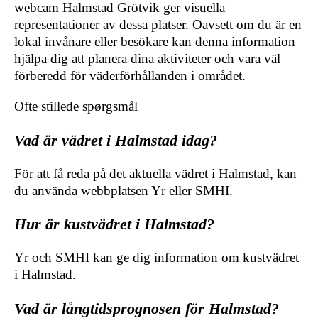
webcam Halmstad Grötvik ger visuella
representationer av dessa platser. Oavsett om du är en
lokal invånare eller besökare kan denna information
hjälpa dig att planera dina aktiviteter och vara väl
förberedd för väderförhållanden i området.
Ofte stillede spørgsmål
Vad är vädret i Halmstad idag?
För att få reda på det aktuella vädret i Halmstad, kan
du använda webbplatsen Yr eller SMHI.
Hur är kustvädret i Halmstad?
Yr och SMHI kan ge dig information om kustvädret
i Halmstad.
Vad är långtidsprognosen för Halmstad?