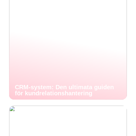
CRM-system: Den ultimata guiden
för kundrelationshantering