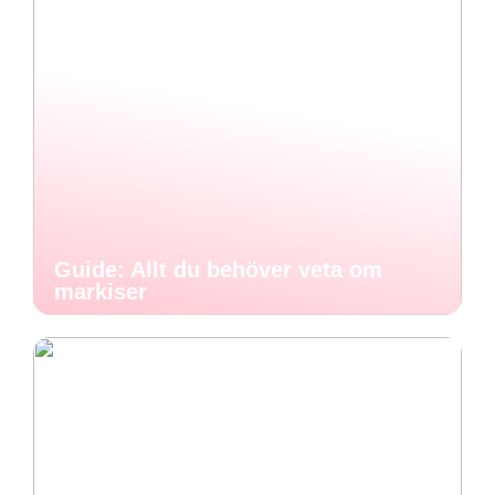
Guide: Allt du behöver veta om
markiser