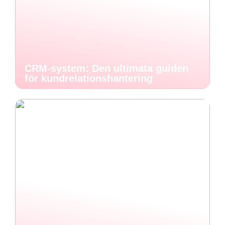
CRM-system: Den ultimata guiden
för kundrelationshantering