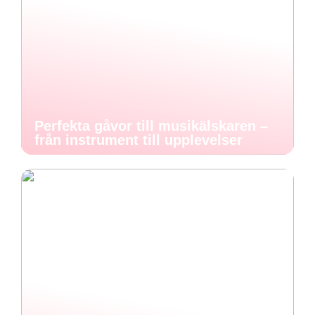
Perfekta gåvor till musikälskaren –
från instrument till upplevelser