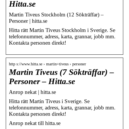
Hitta.se
Martin Tiveus Stockholm (12 Sökträffar) –
Personer | hitta.se
Hitta rätt Martin Tiveus Stockholm i Sverige. Se
telefonnummer, adress, karta, grannar, jobb mm.
Kontakta personen direkt!
http s://www.hitta.se › martin+tiveus › personer
Martin Tiveus (7 Sökträffar) –
Personer – Hitta.se
Anrop nekat | hitta.se
Hitta rätt Martin Tiveus i Sverige. Se
telefonnummer, adress, karta, grannar, jobb mm.
Kontakta personen direkt!
Anrop nekat till hitta.se