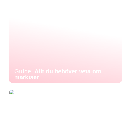
Guide: Allt du behöver veta om
markiser