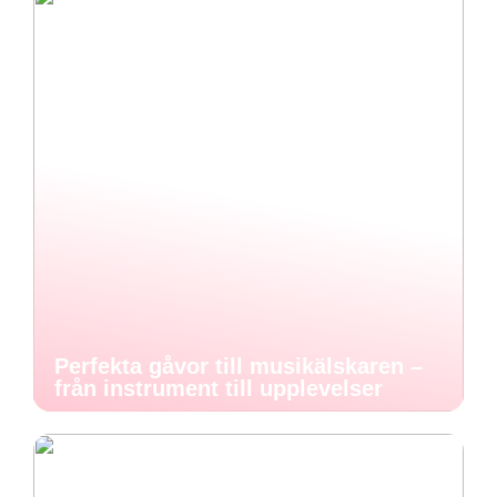
Perfekta gåvor till musikälskaren –
från instrument till upplevelser