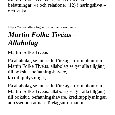
befattningar (4) och relationer (12) i näringslivet –
och vilka …
http s://www.allabolag.se › martin-folke-tiveus
Martin Folke Tivéus –
Allabolag
Martin Folke Tivéus
På allabolag.se hittar du företagsinformation om
Martin Folke Tivéus. allabolag.se ger alla tillgång
till bokslut, befattningshavare,
kreditupplysningar, …
På allabolag.se hittar du företagsinformation om
Martin Folke Tivéus. allabolag.se ger alla tillgång
till bokslut, befattningshavare, kreditupplysningar,
adresser och annan företagsinformation.