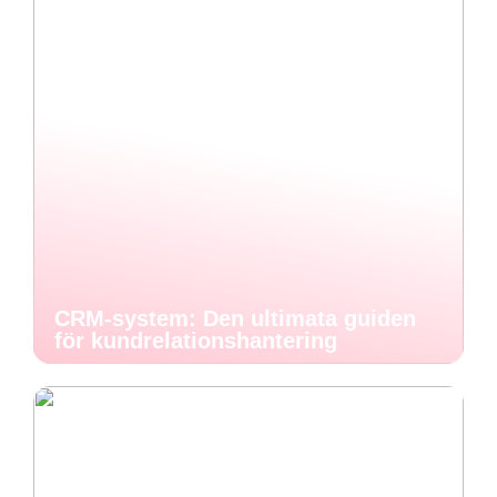
CRM-system: Den ultimata guiden
för kundrelationshantering