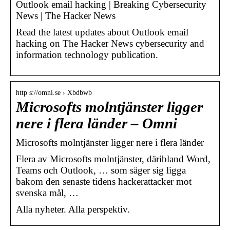
Outlook email hacking | Breaking Cybersecurity
News | The Hacker News
Read the latest updates about Outlook email
hacking on The Hacker News cybersecurity and
information technology publication.
http s://omni.se › Xbdbwb
Microsofts molntjänster ligger
nere i flera länder – Omni
Microsofts molntjänster ligger nere i flera länder
Flera av Microsofts molntjänster, däribland Word,
Teams och Outlook, … som säger sig ligga
bakom den senaste tidens hackerattacker mot
svenska mål, …
Alla nyheter. Alla perspektiv.