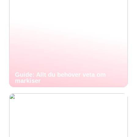
Guide: Allt du behöver veta om
markiser