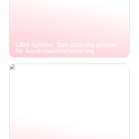
CRM-system: Den ultimata guiden
för kundrelationshantering