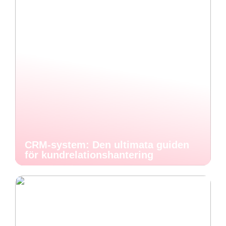
CRM-system: Den ultimata guiden
för kundrelationshantering