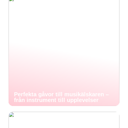
Perfekta gåvor till musikälskaren –
från instrument till upplevelser