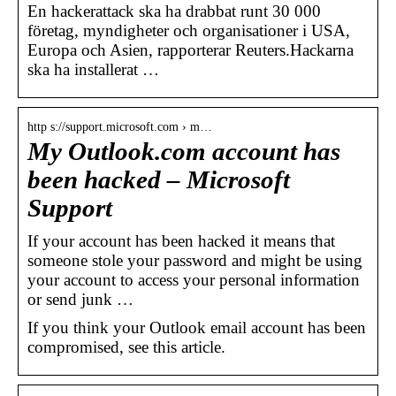
En hackerattack ska ha drabbat runt 30 000
företag, myndigheter och organisationer i USA,
Europa och Asien, rapporterar Reuters.Hackarna
ska ha installerat …
http s://support.microsoft.com › m…
My Outlook.com account has
been hacked – Microsoft
Support
If your account has been hacked it means that
someone stole your password and might be using
your account to access your personal information
or send junk …
If you think your Outlook email account has been
compromised, see this article.