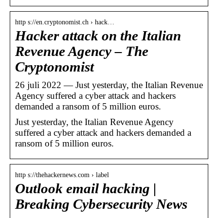
http s://en.cryptonomist.ch › hack…
Hacker attack on the Italian
Revenue Agency – The
Cryptonomist
26 juli 2022 — Just yesterday, the Italian Revenue
Agency suffered a cyber attack and hackers
demanded a ransom of 5 million euros.
Just yesterday, the Italian Revenue Agency
suffered a cyber attack and hackers demanded a
ransom of 5 million euros.
http s://thehackernews.com › label
Outlook email hacking |
Breaking Cybersecurity News