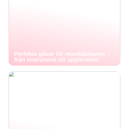
Perfekta gåvor till musikälskaren –
från instrument till upplevelser