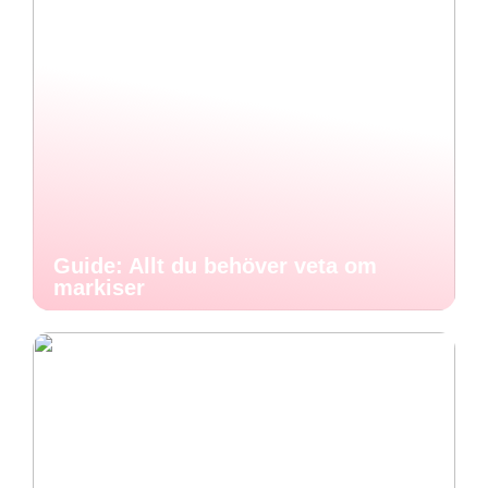
Guide: Allt du behöver veta om
markiser