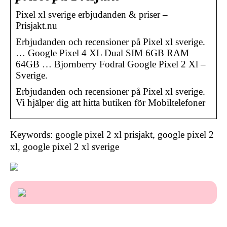
Pixel xl sverige erbjudanden & priser –
Prisjakt.nu
Erbjudanden och recensioner på Pixel xl sverige.
… Google Pixel 4 XL Dual SIM 6GB RAM
64GB … Bjornberry Fodral Google Pixel 2 Xl –
Sverige.
Erbjudanden och recensioner på Pixel xl sverige.
Vi hjälper dig att hitta butiken för Mobiltelefoner
Keywords: google pixel 2 xl prisjakt, google pixel 2
xl, google pixel 2 xl sverige