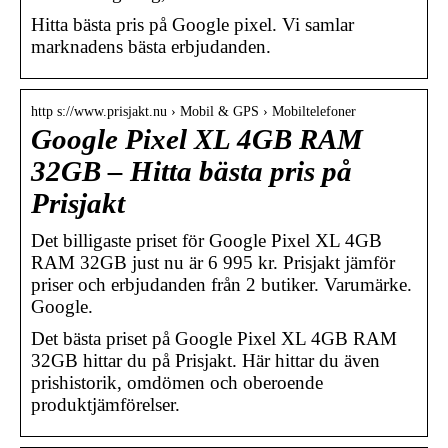
Hitta bästa pris på Google pixel. Vi samlar
marknadens bästa erbjudanden.
http s://www.prisjakt.nu › Mobil & GPS › Mobiltelefoner
Google Pixel XL 4GB RAM
32GB – Hitta bästa pris på
Prisjakt
Det billigaste priset för Google Pixel XL 4GB
RAM 32GB just nu är 6 995 kr. Prisjakt jämför
priser och erbjudanden från 2 butiker. Varumärke.
Google.
Det bästa priset på Google Pixel XL 4GB RAM
32GB hittar du på Prisjakt. Här hittar du även
prishistorik, omdömen och oberoende
produktjämförelser.