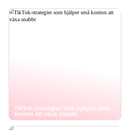
TikTok-strategier som hjälper små
konton att växa snabbt