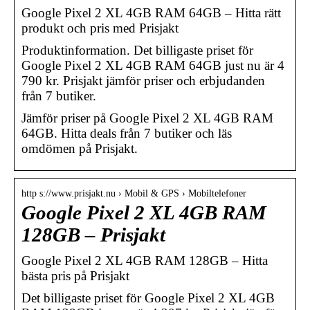
Google Pixel 2 XL 4GB RAM 64GB – Hitta rätt
produkt och pris med Prisjakt
Produktinformation. Det billigaste priset för
Google Pixel 2 XL 4GB RAM 64GB just nu är 4
790 kr. Prisjakt jämför priser och erbjudanden
från 7 butiker.
Jämför priser på Google Pixel 2 XL 4GB RAM
64GB. Hitta deals från 7 butiker och läs
omdömen på Prisjakt.
http s://www.prisjakt.nu › Mobil & GPS › Mobiltelefoner
Google Pixel 2 XL 4GB RAM
128GB – Prisjakt
Google Pixel 2 XL 4GB RAM 128GB – Hitta
bästa pris på Prisjakt
Det billigaste priset för Google Pixel 2 XL 4GB