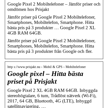
Google Pixel 2 Mobiltelefoner – Jämför priser och
omdömen hos Prisjakt
Jämför priser på Google Pixel 2 Mobiltelefoner,
Smartphones, Mobiltelefon, Smartphone. Hitta
bästa pris på 3 produkter … Google Pixel 2 XL
4GB RAM 64GB.
Jämför priser på Google Pixel 2 Mobiltelefoner,
Smartphones, Mobiltelefon, Smartphone. Hitta
bästa pris på 3 produkter från Google och fler.
http s://www.prisjakt.nu › Mobil & GPS › Mobiltelefoner
Google pixel – Hitta bästa
priset på Prisjakt
Google Pixel 2 XL 4GB RAM 64GB. Inbyggda
stereohögtalare, 6 tum, Trådlöst nätverk (Wi-Fi),
2017, 64 GB, Bluetooth, 4G (LTE), Inbyggd
satellitnavigering, …