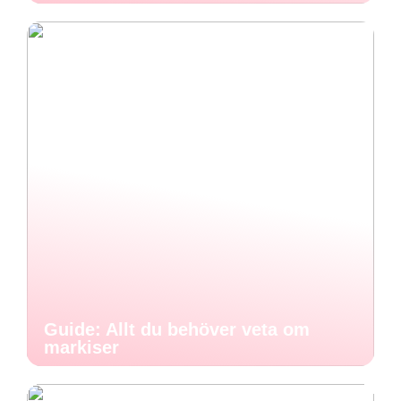
Guide: Allt du behöver veta om
markiser