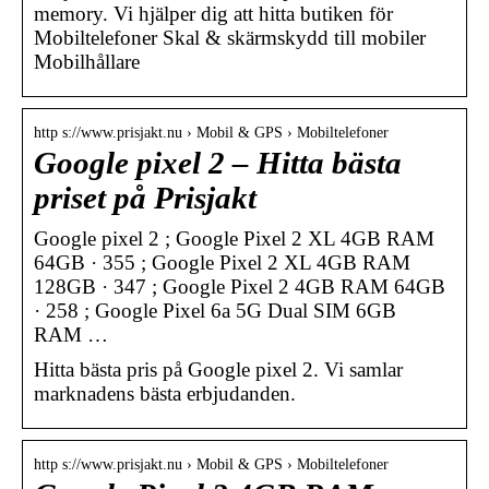
memory. Vi hjälper dig att hitta butiken för
Mobiltelefoner Skal & skärmskydd till mobiler
Mobilhållare
http s://www.prisjakt.nu › Mobil & GPS › Mobiltelefoner
Google pixel 2 – Hitta bästa
priset på Prisjakt
Google pixel 2 ; Google Pixel 2 XL 4GB RAM
64GB · 355 ; Google Pixel 2 XL 4GB RAM
128GB · 347 ; Google Pixel 2 4GB RAM 64GB
· 258 ; Google Pixel 6a 5G Dual SIM 6GB
RAM …
Hitta bästa pris på Google pixel 2. Vi samlar
marknadens bästa erbjudanden.
http s://www.prisjakt.nu › Mobil & GPS › Mobiltelefoner