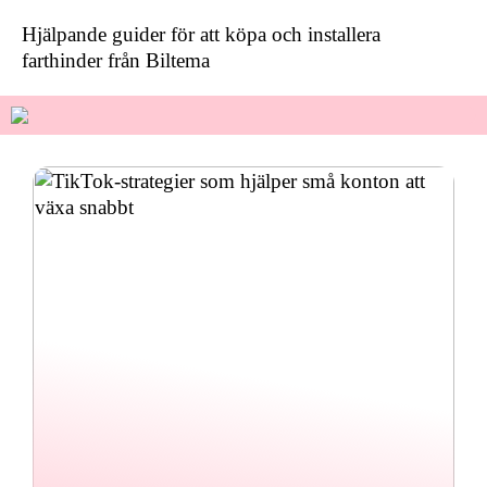
Hjälpande guider för att köpa och installera
farthinder från Biltema