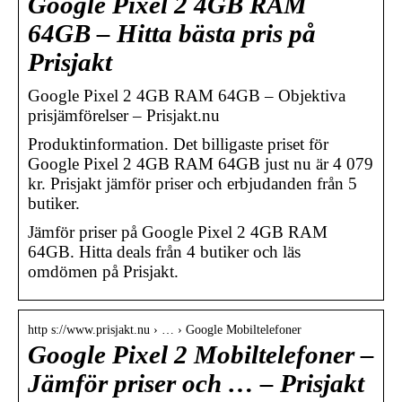
Google Pixel 2 4GB RAM
64GB – Hitta bästa pris på
Prisjakt
Google Pixel 2 4GB RAM 64GB – Objektiva
prisjämförelser – Prisjakt.nu
Produktinformation. Det billigaste priset för
Google Pixel 2 4GB RAM 64GB just nu är 4 079
kr. Prisjakt jämför priser och erbjudanden från 5
butiker.
Jämför priser på Google Pixel 2 4GB RAM
64GB. Hitta deals från 4 butiker och läs
omdömen på Prisjakt.
http s://www.prisjakt.nu › … › Google Mobiltelefoner
Google Pixel 2 Mobiltelefoner –
Jämför priser och … – Prisjakt