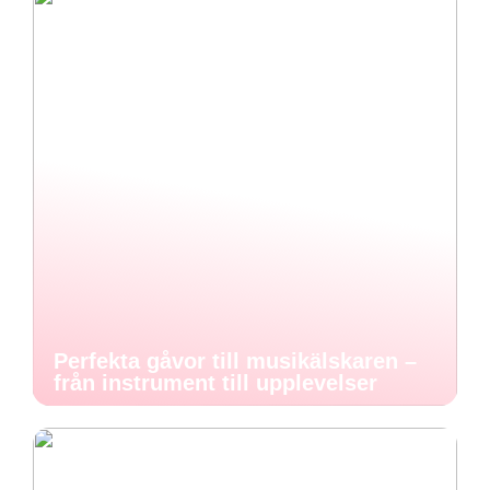
Perfekta gåvor till musikälskaren –
från instrument till upplevelser