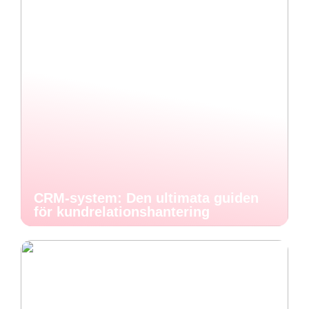
CRM-system: Den ultimata guiden
för kundrelationshantering