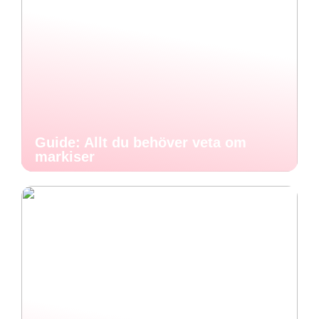
Guide: Allt du behöver veta om
markiser