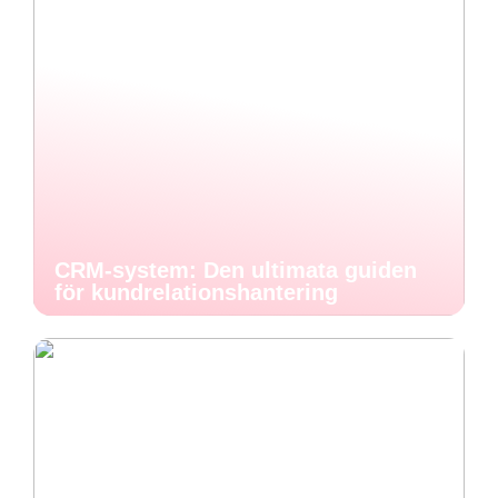
CRM-system: Den ultimata guiden
för kundrelationshantering