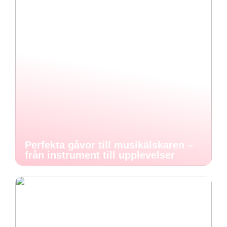
Perfekta gåvor till musikälskaren –
från instrument till upplevelser