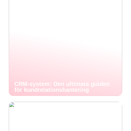
CRM-system: Den ultimata guiden
för kundrelationshantering