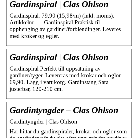
Gardinspiral | Clas Ohlson
Gardinspiral. 79,90 (15,98/m) (inkl. moms).
Artikkelnr. … Gardinspiral Praktisk til
opphenging av gardiner/forblendinger. Leveres
med kroker og øgler.
Gardinspiral | Clas Ohlson
Gardinspiral Perfekt till uppsättning av
gardiner/tyger. Levereras med krokar och öglor.
69,90. Lägg i varukorg. Gardinstång Sara
justerbar, 120-210 cm.
Gardintyngder – Clas Ohlson
Gardintyngder | Clas Ohlson
Här hittar du gardinspiraler, krokar och öglor som