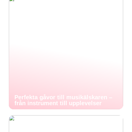
Perfekta gåvor till musikälskaren –
från instrument till upplevelser