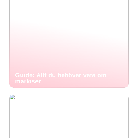
Guide: Allt du behöver veta om
markiser