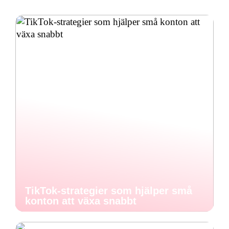
TikTok-strategier som hjälper små
konton att växa snabbt