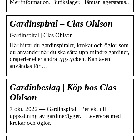
Mer information. Butikslager. Hämtar lagerstatus..
Gardinspiral – Clas Ohlson
Gardinspiral | Clas Ohlson
Här hittar du gardinspiraler, krokar och öglor som
du använder när du ska sätta upp mindre gardiner,
draperier eller andra tygstycken. Kan även
användas för …
Gardinbeslag | Köp hos Clas
Ohlson
7 okt. 2022 — Gardinspiral · Perfekt till
uppsättning av gardiner/tyger. · Levereras med
krokar och öglor.