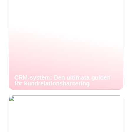
CRM-system: Den ultimata guiden
för kundrelationshantering