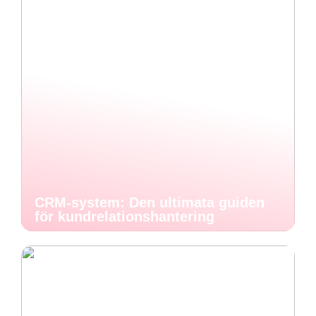
CRM-system: Den ultimata guiden
för kundrelationshantering