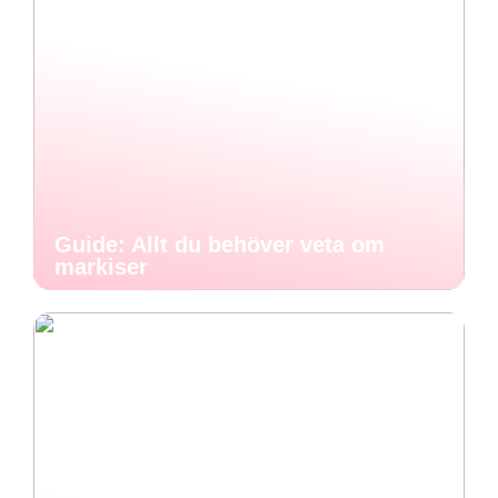
Guide: Allt du behöver veta om
markiser