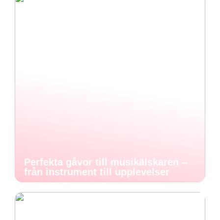
Perfekta gåvor till musikälskaren –
från instrument till upplevelser