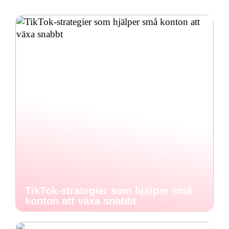
TikTok-strategier som hjälper små
konton att växa snabbt