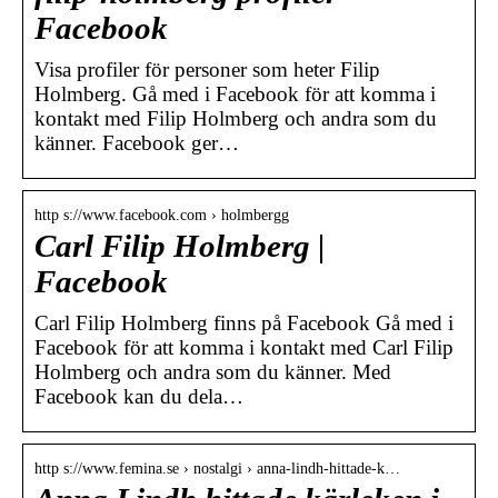
Facebook
Visa profiler för personer som heter Filip
Holmberg. Gå med i Facebook för att komma i
kontakt med Filip Holmberg och andra som du
känner. Facebook ger…
http s://www.facebook.com › holmbergg
Carl Filip Holmberg |
Facebook
Carl Filip Holmberg finns på Facebook Gå med i
Facebook för att komma i kontakt med Carl Filip
Holmberg och andra som du känner. Med
Facebook kan du dela…
http s://www.femina.se › nostalgi › anna-lindh-hittade-k…