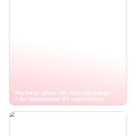
Perfekta gåvor till musikälskaren –
från instrument till upplevelser