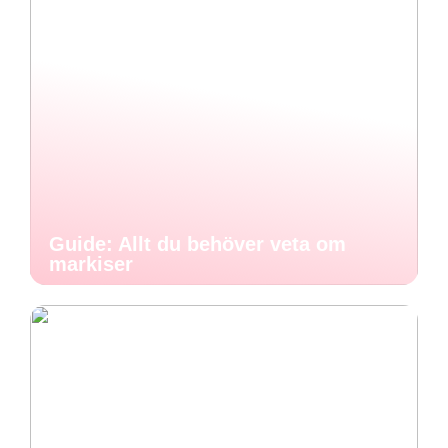
Guide: Allt du behöver veta om
markiser