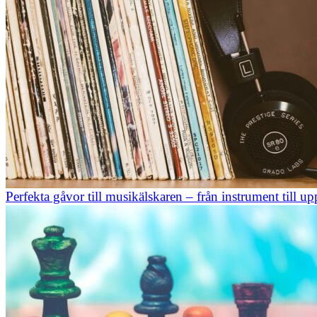
Perfekta gåvor till musikälskaren – från instrument till up