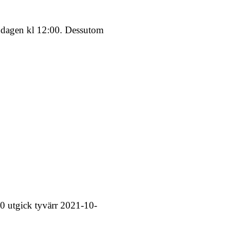
ndagen kl 12:00. Dessutom
0 utgick tyvärr 2021-10-