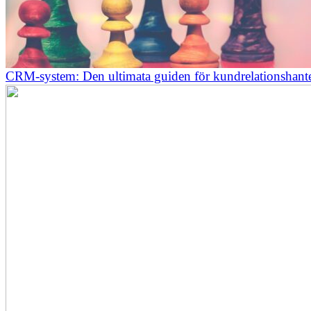
CRM-system: Den ultimata guiden för kundrelationshant