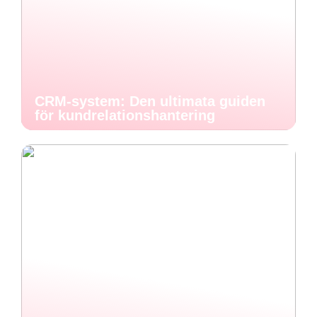
CRM-system: Den ultimata guiden
för kundrelationshantering