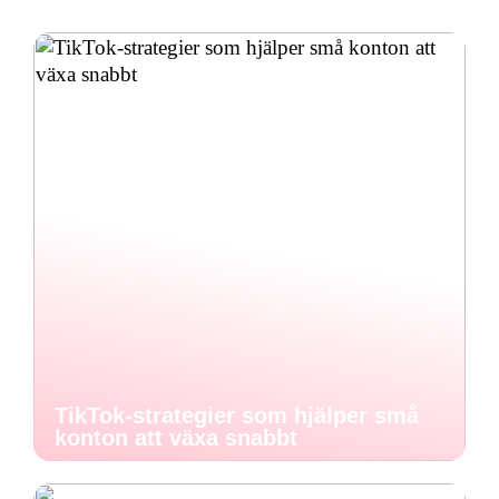
TikTok-strategier som hjälper små
konton att växa snabbt