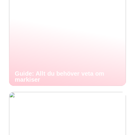
Guide: Allt du behöver veta om
markiser