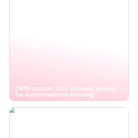
CRM-system: Den ultimata guiden
för kundrelationshantering