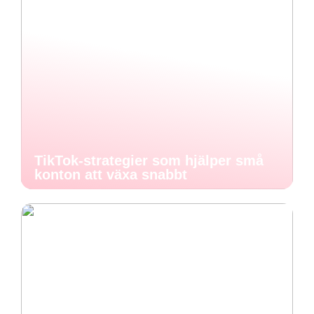
TikTok-strategier som hjälper små
konton att växa snabbt