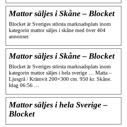
Mattor säljes i Skåne – Blocket
Blocket är Sveriges största marknadsplats inom
kategorin mattor säljes i skåne med över 404
annonser.
Mattor säljes i Skåne – Blocket
Blocket är Sveriges största marknadsplats inom
kategorin mattor säljes i hela sverige … Matta –
Ljusgrå / Krämvit 200×300 cm. 950 kr. Skåne.
Idag 06:56 …
Mattor säljes i hela Sverige –
Blocket