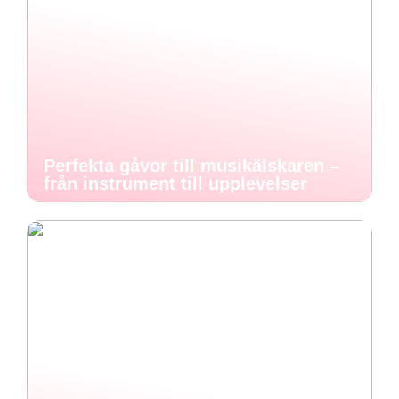
Perfekta gåvor till musikälskaren –
från instrument till upplevelser