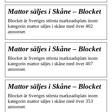
Mattor säljes i Skåne – Blocket
Blocket är Sveriges största marknadsplats inom
kategorin mattor säljes i skåne med över 402
annonser.
Mattor säljes i Skåne – Blocket
Blocket är Sveriges största marknadsplats inom
kategorin mattor säljes i skåne med över 407
annonser.
Mattor säljes i Skåne – Blocket
Blocket är Sveriges största marknadsplats inom
kategorin mattor säljes i skåne med över 353
annonser.