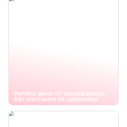
Perfekta gåvor till musikälskaren –
från instrument till upplevelser