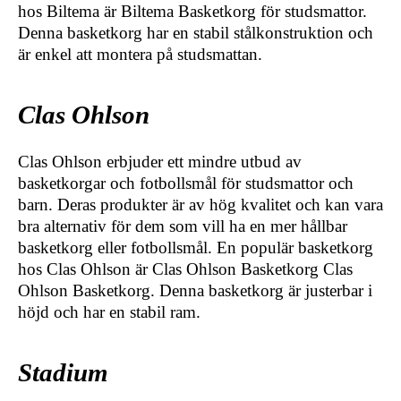
hos Biltema är Biltema Basketkorg för studsmattor.
Denna basketkorg har en stabil stålkonstruktion och
är enkel att montera på studsmattan.
Clas Ohlson
Clas Ohlson erbjuder ett mindre utbud av
basketkorgar och fotbollsmål för studsmattor och
barn. Deras produkter är av hög kvalitet och kan vara
bra alternativ för dem som vill ha en mer hållbar
basketkorg eller fotbollsmål. En populär basketkorg
hos Clas Ohlson är Clas Ohlson Basketkorg Clas
Ohlson Basketkorg. Denna basketkorg är justerbar i
höjd och har en stabil ram.
Stadium