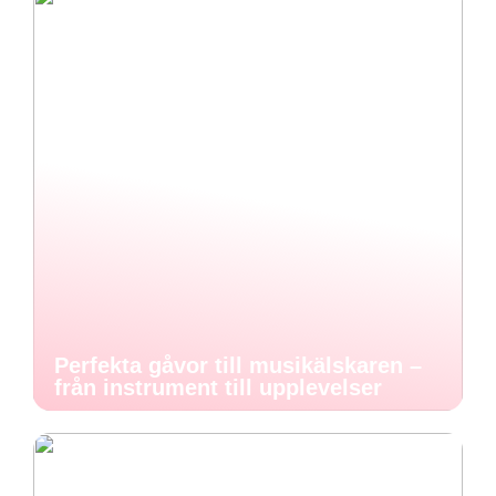
Perfekta gåvor till musikälskaren –
från instrument till upplevelser