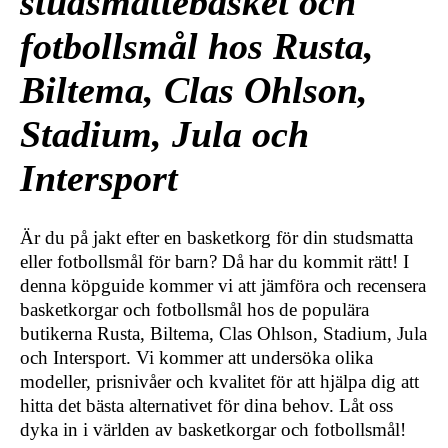
studsmattebasket och
fotbollsmål hos Rusta,
Biltema, Clas Ohlson,
Stadium, Jula och
Intersport
Är du på jakt efter en basketkorg för din studsmatta
eller fotbollsmål för barn? Då har du kommit rätt! I
denna köpguide kommer vi att jämföra och recensera
basketkorgar och fotbollsmål hos de populära
butikerna Rusta, Biltema, Clas Ohlson, Stadium, Jula
och Intersport. Vi kommer att undersöka olika
modeller, prisnivåer och kvalitet för att hjälpa dig att
hitta det bästa alternativet för dina behov. Låt oss
dyka in i världen av basketkorgar och fotbollsmål!