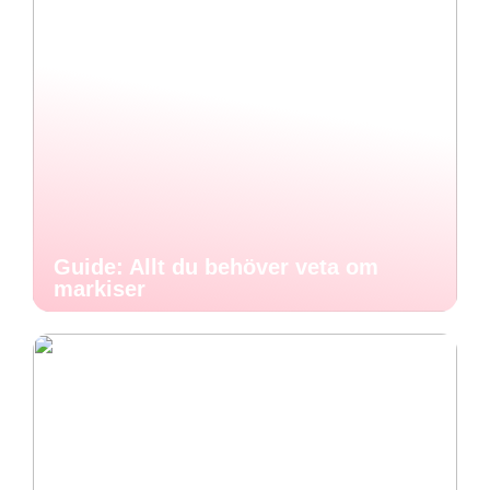
Guide: Allt du behöver veta om
markiser