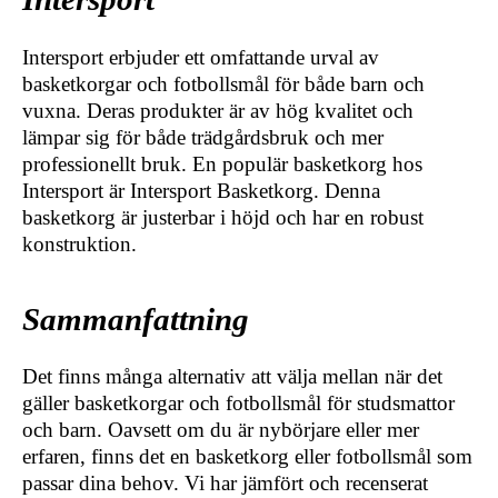
Intersport erbjuder ett omfattande urval av
basketkorgar och fotbollsmål för både barn och
vuxna. Deras produkter är av hög kvalitet och
lämpar sig för både trädgårdsbruk och mer
professionellt bruk. En populär basketkorg hos
Intersport är Intersport Basketkorg. Denna
basketkorg är justerbar i höjd och har en robust
konstruktion.
Sammanfattning
Det finns många alternativ att välja mellan när det
gäller basketkorgar och fotbollsmål för studsmattor
och barn. Oavsett om du är nybörjare eller mer
erfaren, finns det en basketkorg eller fotbollsmål som
passar dina behov. Vi har jämfört och recenserat