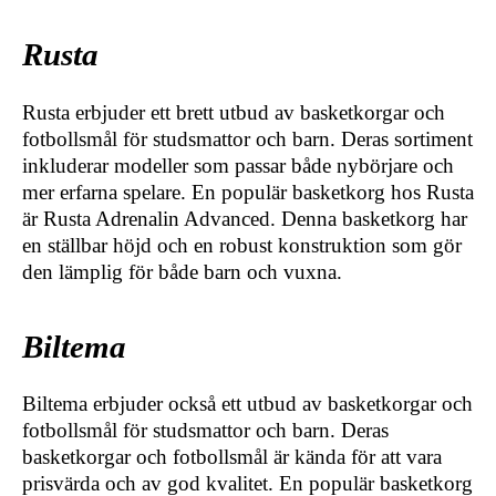
Rusta
Rusta erbjuder ett brett utbud av basketkorgar och
fotbollsmål för studsmattor och barn. Deras sortiment
inkluderar modeller som passar både nybörjare och
mer erfarna spelare. En populär basketkorg hos Rusta
är Rusta Adrenalin Advanced. Denna basketkorg har
en ställbar höjd och en robust konstruktion som gör
den lämplig för både barn och vuxna.
Biltema
Biltema erbjuder också ett utbud av basketkorgar och
fotbollsmål för studsmattor och barn. Deras
basketkorgar och fotbollsmål är kända för att vara
prisvärda och av god kvalitet. En populär basketkorg