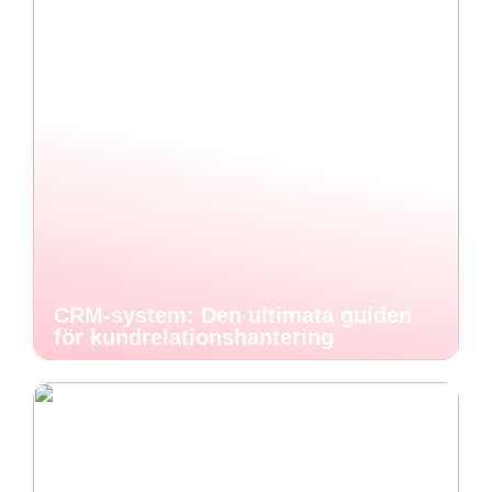
CRM-system: Den ultimata guiden
för kundrelationshantering