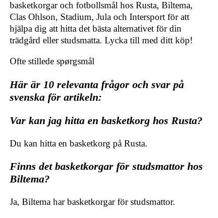
basketkorgar och fotbollsmål hos Rusta, Biltema,
Clas Ohlson, Stadium, Jula och Intersport för att
hjälpa dig att hitta det bästa alternativet för din
trädgård eller studsmatta. Lycka till med ditt köp!
Ofte stillede spørgsmål
Här är 10 relevanta frågor och svar på
svenska för artikeln:
Var kan jag hitta en basketkorg hos Rusta?
Du kan hitta en basketkorg på Rusta.
Finns det basketkorgar för studsmattor hos
Biltema?
Ja, Biltema har basketkorgar för studsmattor.