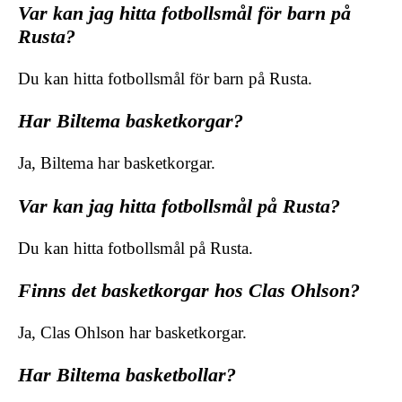
Var kan jag hitta fotbollsmål för barn på
Rusta?
Du kan hitta fotbollsmål för barn på Rusta.
Har Biltema basketkorgar?
Ja, Biltema har basketkorgar.
Var kan jag hitta fotbollsmål på Rusta?
Du kan hitta fotbollsmål på Rusta.
Finns det basketkorgar hos Clas Ohlson?
Ja, Clas Ohlson har basketkorgar.
Har Biltema basketbollar?