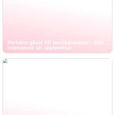
Perfekta gåvor till musikälskaren – från
instrument till upplevelser