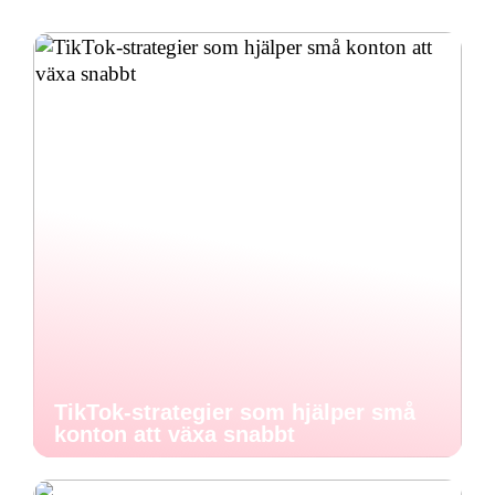
TikTok-strategier som hjälper små
konton att växa snabbt