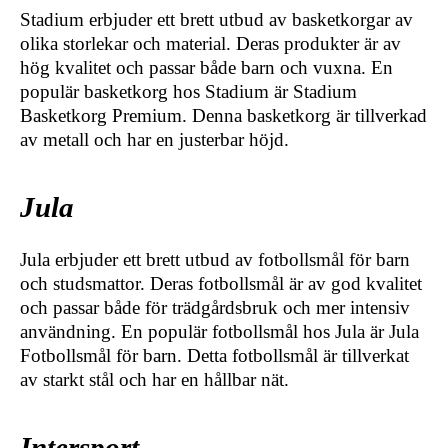
Stadium erbjuder ett brett utbud av basketkorgar av
olika storlekar och material. Deras produkter är av
hög kvalitet och passar både barn och vuxna. En
populär basketkorg hos Stadium är Stadium
Basketkorg Premium. Denna basketkorg är tillverkad
av metall och har en justerbar höjd.
Jula
Jula erbjuder ett brett utbud av fotbollsmål för barn
och studsmattor. Deras fotbollsmål är av god kvalitet
och passar både för trädgårdsbruk och mer intensiv
användning. En populär fotbollsmål hos Jula är Jula
Fotbollsmål för barn. Detta fotbollsmål är tillverkat
av starkt stål och har en hållbar nät.
Intersport