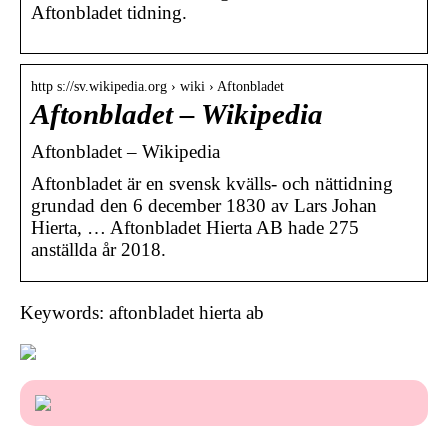
Aftonbladet tidning.
http s://sv.wikipedia.org › wiki › Aftonbladet
Aftonbladet – Wikipedia
Aftonbladet – Wikipedia
Aftonbladet är en svensk kvälls- och nättidning
grundad den 6 december 1830 av Lars Johan
Hierta, … Aftonbladet Hierta AB hade 275
anställda år 2018.
Keywords: aftonbladet hierta ab