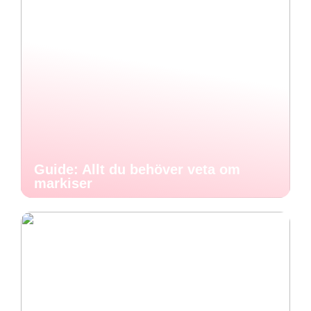
Guide: Allt du behöver veta om
markiser