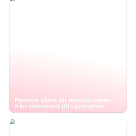
Perfekta gåvor till musikälskaren –
från instrument till upplevelser