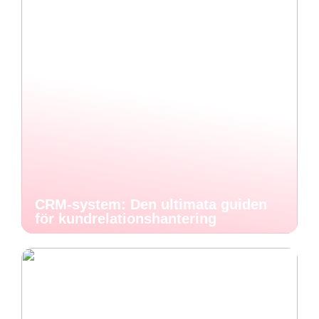
CRM-system: Den ultimata guiden
för kundrelationshantering