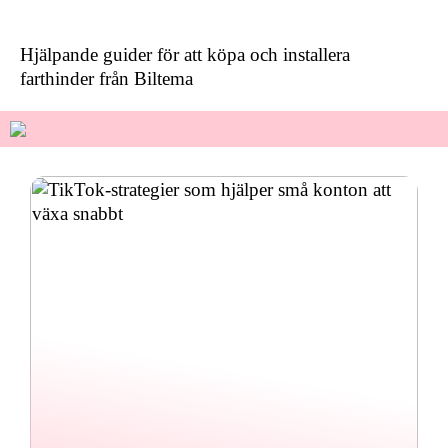
Hjälpande guider för att köpa och installera
farthinder från Biltema