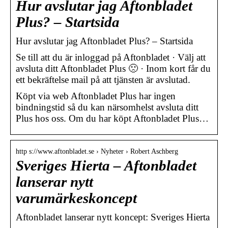
Hur avslutar jag Aftonbladet
Plus? – Startsida
Hur avslutar jag Aftonbladet Plus? – Startsida
Se till att du är inloggad på Aftonbladet · Välj att
avsluta ditt Aftonbladet Plus 🙁 · Inom kort får du
ett bekräftelse mail på att tjänsten är avslutad.
Köpt via web Aftonbladet Plus har ingen
bindningstid så du kan närsomhelst avsluta ditt
Plus hos oss. Om du har köpt Aftonbladet Plus…
http s://www.aftonbladet.se › Nyheter › Robert Aschberg
Sveriges Hierta – Aftonbladet
lanserar nytt
varumärkeskoncept
Aftonbladet lanserar nytt koncept: Sveriges Hierta